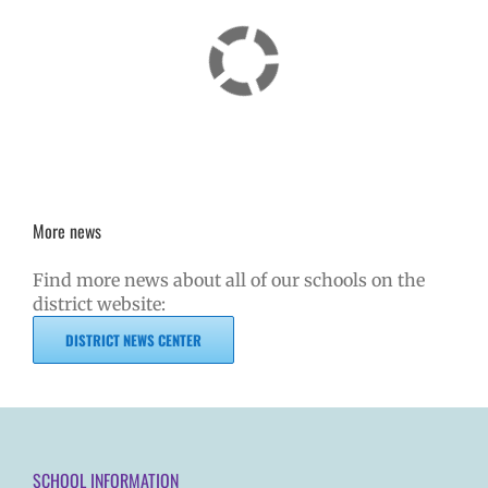
More news
Find more news about all of our schools on the
district website:
DISTRICT NEWS CENTER
SCHOOL INFORMATION