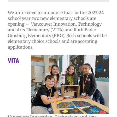
We are excited to announce that for the 2023-24
school year two new elementary schools are
opening – Vancouver Innovation, Technology
and Arts Elementary (VITA) and Ruth Bader
Ginsburg Elementary (RBG). Both schools will be
elementary choice schools and are accepting
applications.
VITA