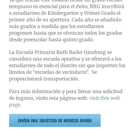
temprano es esencial para el éxito, RBG inscribirá
a estudiantes de Kindergarten y Primer Grado el
primer año de su apertura. Cada año se añadirán
más grados a medida que los estudiantes
progresen hasta que se ofrezcan todos los grados
desde preescolar hasta quinto grado.
La Escuela Primaria Ruth Bader Ginsburg se
considera una escuela optativa y se ofrecerá a los
estudiantes de todo el distrito sin que importen los
límites de “escuelas de vecindario”. Se
proporcionará transportación.
Para más información y para llenar una solicitud
de ingreso, visite esta página web:
visit this web
page
.
ENVÍEN UNA SOLICITUD DE INGRESO AHORA