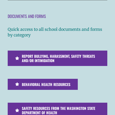
DOCUMENTS AND FORMS
Quick access to all school documents and forms
by category
REPORT BULLYING, HARASSMENT, SAFETY THREATS
AND/OR INTIMIDATION
BEHAVIORAL HEALTH RESOURCES
SAFETY RESOURCES FROM THE WASHINGTON STATE
DEPARTMENT OF HEALTH