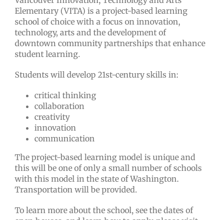
Vancouver Innovation, Technology and Arts
Elementary (VITA) is a project-based learning
school of choice with a focus on innovation,
technology, arts and the development of
downtown community partnerships that enhance
student learning.
Students will develop 21st-century skills in:
critical thinking
collaboration
creativity
innovation
communication
The project-based learning model is unique and
this will be one of only a small number of schools
with this model in the state of Washington.
Transportation will be provided.
To learn more about the school, see the dates of