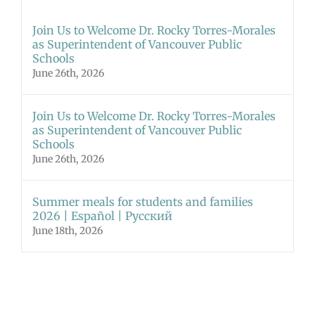
Join Us to Welcome Dr. Rocky Torres-Morales
as Superintendent of Vancouver Public
Schools
June 26th, 2026
Join Us to Welcome Dr. Rocky Torres-Morales
as Superintendent of Vancouver Public
Schools
June 26th, 2026
Summer meals for students and families
2026 | Español | Русский
June 18th, 2026