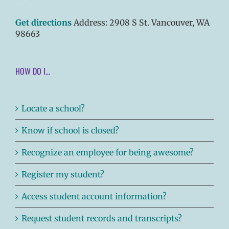
Get directions
Address: 2908 S St. Vancouver, WA
98663
HOW DO I…
Locate a school?
Know if school is closed?
Recognize an employee for being awesome?
Register my student?
Access student account information?
Request student records and transcripts?