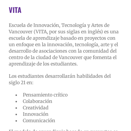
VITA
Escuela de Innovación, Tecnología y Artes de
Vancouver (VITA, por sus siglas en inglés) es una
escuela de aprendizaje basado en proyectos con
un enfoque en la innovación, tecnología, arte y el
desarrollo de asociaciones con la comunidad del
centro de la ciudad de Vancouver que fomenta el
aprendizaje de los estudiantes.
Los estudiantes desarrollarán habilidades del
siglo 21 en:
Pensamiento crítico
Colaboración
Creatividad
Innovación
Comunicación